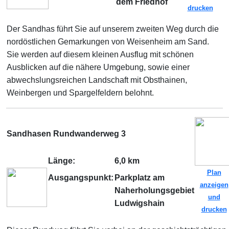
dem Friedhof
drucken
Der Sandhas führt Sie auf unserem zweiten Weg durch die
nordöstlichen Gemarkungen von Weisenheim am Sand.
Sie werden auf diesem kleinen Ausflug mit schönen
Ausblicken auf die nähere Umgebung, sowie einer
abwechslungsreichen Landschaft mit Obsthainen,
Weinbergen und Spargelfeldern belohnt.
Sandhasen Rundwanderweg 3
Länge:
6,0 km
Plan
Ausgangspunkt:
Parkplatz am
anzeigen
Naherholungsgebiet
und
Ludwigshain
drucken