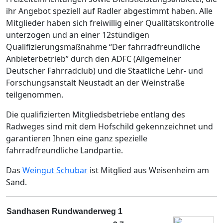
ihr Angebot speziell auf Radler abgestimmt haben. Alle
Mitglieder haben sich freiwillig einer Qualitätskontrolle
unterzogen und an einer 12stündigen
Qualifizierungsmaßnahme “Der fahrradfreundliche
Anbieterbetrieb” durch den ADFC (Allgemeiner
Deutscher Fahrradclub) und die Staatliche Lehr- und
Forschungsanstalt Neustadt an der Weinstraße
teilgenommen.
Die qualifizierten Mitgliedsbetriebe entlang des
Radweges sind mit dem Hofschild gekennzeichnet und
garantieren Ihnen eine ganz spezielle
fahrradfreundliche Landpartie.
Das
Weingut Schubar
ist Mitglied aus Weisenheim am
Sand.
Sandhasen Rundwanderweg 1