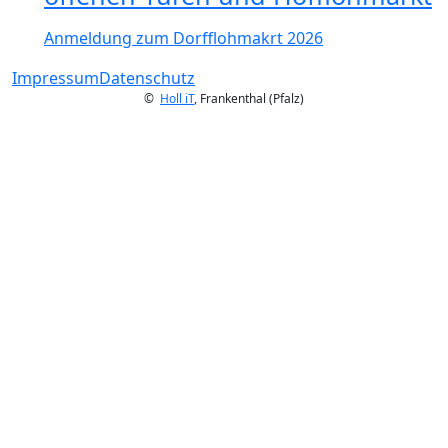
Anmeldung zum Dorfflohmakrt 2026
Impressum
Datenschutz
©
Holl iT
, Frankenthal (Pfalz)